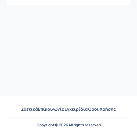
Σχετικά
Επικοινωνία
Εγχειρίδια
Όροι Χρήσης
Copyright © 2026 All rights reserved