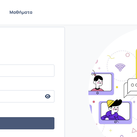
Μαθήματα