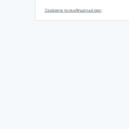
Ξεχάσατε το συνθηματικό σας;