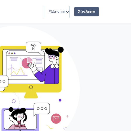
Ελληνικά
Σύνδεση